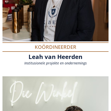
KOÖRDINEERDER
Leah van Heerden
Institusionele projekte en ondernemings