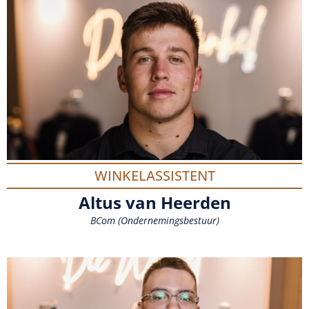
WINKELASSISTENT
Altus van Heerden
BCom (Ondernemingsbestuur)