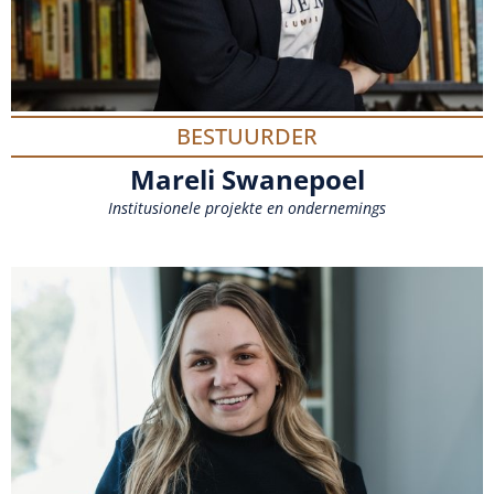
BESTUURDER
Mareli Swanepoel
Institusionele projekte en ondernemings