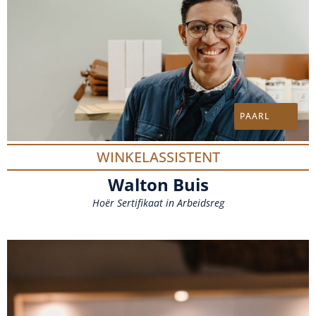
WINKELASSISTENT
Walton Buis
Hoër Sertifikaat in Arbeidsreg