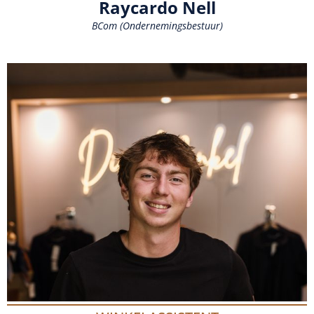
Raycardo Nell
BCom (Ondernemingsbestuur)