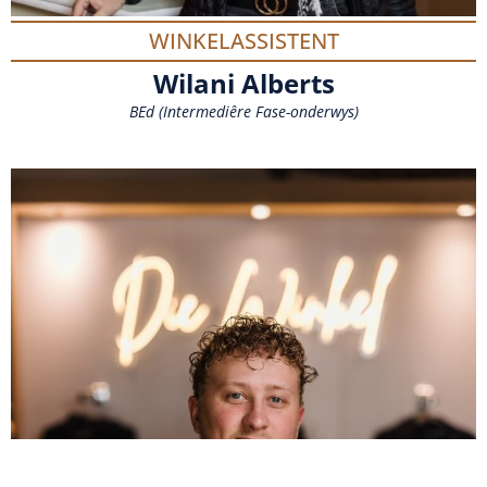
WINKELASSISTENT
Wilani Alberts
BEd (Intermediêre Fase-onderwys)