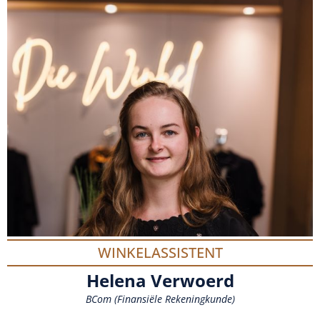
WINKELASSISTENT
Helena Verwoerd
BCom (Finansiële Rekeningkunde)