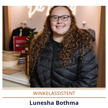
WINKELASSISTENT
Lunesha Bothma