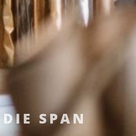
DIE SPAN